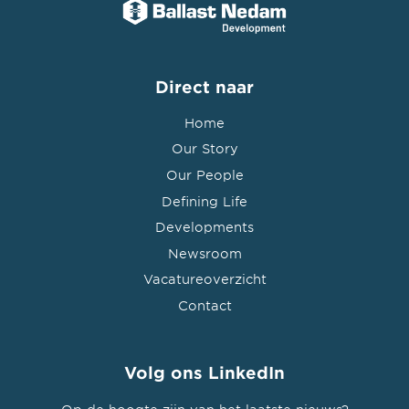
Direct naar
Home
Our Story
Our People
Defining Life
Developments
Newsroom
Vacatureoverzicht
Contact
Volg ons LinkedIn