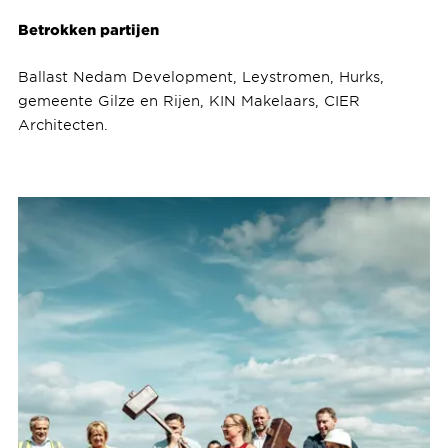
Betrokken partijen
Ballast Nedam Development, Leystromen, Hurks,
gemeente Gilze en Rijen, KIN Makelaars, CIER
Architecten.