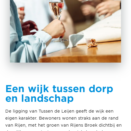
Een wijk tussen dorp
en landschap
De ligging van Tussen de Leijen geeft de wijk een
eigen karakter. Bewoners wonen straks aan de rand
van Rijen, met het groen van Rijens Broek dichtbij en