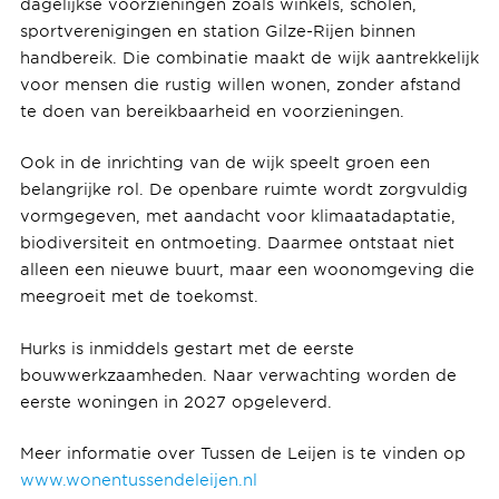
dagelijkse voorzieningen zoals winkels, scholen,
sportverenigingen en station Gilze-Rijen binnen
handbereik. Die combinatie maakt de wijk aantrekkelijk
voor mensen die rustig willen wonen, zonder afstand
te doen van bereikbaarheid en voorzieningen.
Ook in de inrichting van de wijk speelt groen een
belangrijke rol. De openbare ruimte wordt zorgvuldig
vormgegeven, met aandacht voor klimaatadaptatie,
biodiversiteit en ontmoeting. Daarmee ontstaat niet
alleen een nieuwe buurt, maar een woonomgeving die
meegroeit met de toekomst.
Hurks is inmiddels gestart met de eerste
bouwwerkzaamheden. Naar verwachting worden de
eerste woningen in 2027 opgeleverd.
Meer informatie over Tussen de Leijen is te vinden op
www.wonentussendeleijen.nl