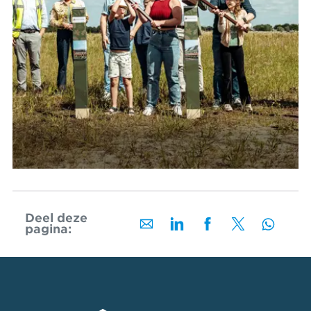
Deel deze
pagina: