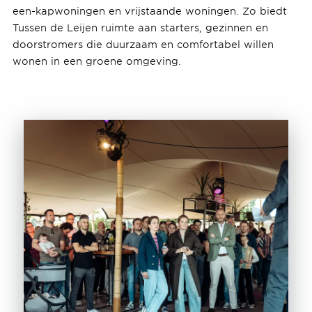
een-kapwoningen en vrijstaande woningen. Zo biedt
Tussen de Leijen ruimte aan starters, gezinnen en
doorstromers die duurzaam en comfortabel willen
wonen in een groene omgeving.