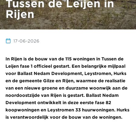
Tussen de Leijen in
Rijen
17-06-2026
In Rijen is de bouw van de 115 woningen in Tussen de
Leijen fase 1 officieel gestart. Een belangrijke mijlpaal
voor Ballast Nedam Development, Leystromen, Hurks
en de gemeente Gilze en Rijen, waarmee de realisatie
van een nieuwe groene en duurzame woonwijk aan de
noordoostzijde van Rijen is gestart. Ballast Nedam
Development ontwikkelt in deze eerste fase 82
koopwoningen en Leystromen 33 huurwoningen. Hurks
is verantwoordelijk voor de bouw van de woningen.