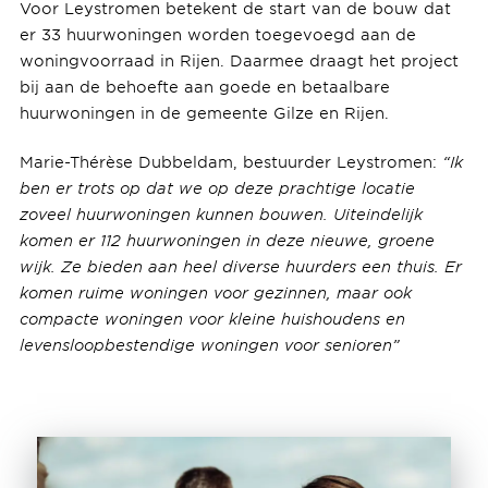
Voor Leystromen betekent de start van de bouw dat
er 33 huurwoningen worden toegevoegd aan de
woningvoorraad in Rijen. Daarmee draagt het project
bij aan de behoefte aan goede en betaalbare
huurwoningen in de gemeente Gilze en Rijen.
Marie-Thérèse Dubbeldam, bestuurder Leystromen:
“Ik
ben er trots op dat we op deze prachtige locatie
zoveel huurwoningen kunnen bouwen. Uiteindelijk
komen er 112 huurwoningen in deze nieuwe, groene
wijk. Ze bieden aan heel diverse huurders een thuis. Er
komen ruime woningen voor gezinnen, maar ook
compacte woningen voor kleine huishoudens en
levensloopbestendige woningen voor senioren”