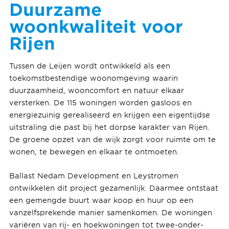
Duurzame
woonkwaliteit voor
Rijen
Tussen de Leijen wordt ontwikkeld als een
toekomstbestendige woonomgeving waarin
duurzaamheid, wooncomfort en natuur elkaar
versterken. De 115 woningen worden gasloos en
energiezuinig gerealiseerd en krijgen een eigentijdse
uitstraling die past bij het dorpse karakter van Rijen.
De groene opzet van de wijk zorgt voor ruimte om te
wonen, te bewegen en elkaar te ontmoeten.
Ballast Nedam Development en Leystromen
ontwikkelen dit project gezamenlijk. Daarmee ontstaat
een gemengde buurt waar koop en huur op een
vanzelfsprekende manier samenkomen. De woningen
variëren van rij- en hoekwoningen tot twee-onder-