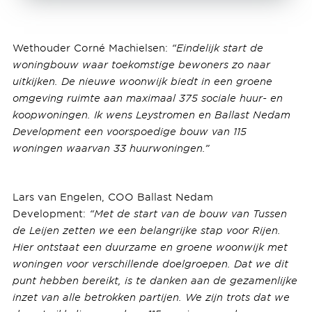
Wethouder Corné Machielsen:
“Eindelijk start de
woningbouw waar toekomstige bewoners zo naar
uitkijken. De nieuwe woonwijk biedt in een groene
omgeving ruimte aan maximaal 375 sociale huur- en
koopwoningen. Ik wens Leystromen en Ballast Nedam
Development een voorspoedige bouw van 115
woningen waarvan 33 huurwoningen.”
Lars van Engelen, COO Ballast Nedam
Development:
“Met de start van de bouw van Tussen
de Leijen zetten we een belangrijke stap voor Rijen.
Hier ontstaat een duurzame en groene woonwijk met
woningen voor verschillende doelgroepen. Dat we dit
punt hebben bereikt, is te danken aan de gezamenlijke
inzet van alle betrokken partijen. We zijn trots dat we