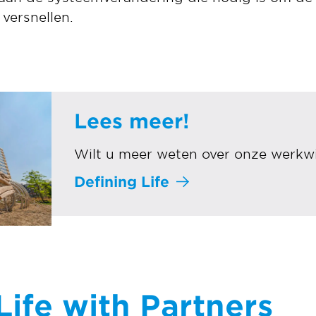
 versnellen.
Lees meer!
Wilt u meer weten over onze werkwi
Defining Life
Life with Partners