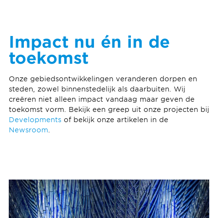
Impact nu én in de
toekomst
Onze gebiedsontwikkelingen veranderen dorpen en
steden, zowel binnenstedelijk als daarbuiten. Wij
creëren niet alleen impact vandaag maar geven de
toekomst vorm. Bekijk een greep uit onze projecten bij
Developments
of bekijk onze artikelen in de
Newsroom
.