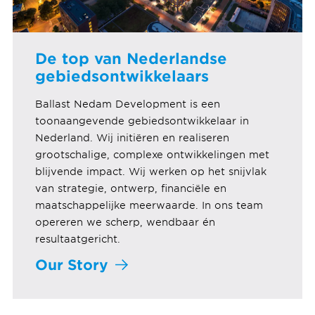
De top van Nederlandse
gebiedsontwikkelaars
Ballast Nedam Development is een
toonaangevende gebiedsontwikkelaar in
Nederland. Wij initiëren en realiseren
grootschalige, complexe ontwikkelingen met
blijvende impact. Wij werken op het snijvlak
van strategie, ontwerp, financiële en
maatschappelijke meerwaarde. In ons team
opereren we scherp, wendbaar én
resultaatgericht.
Our Story