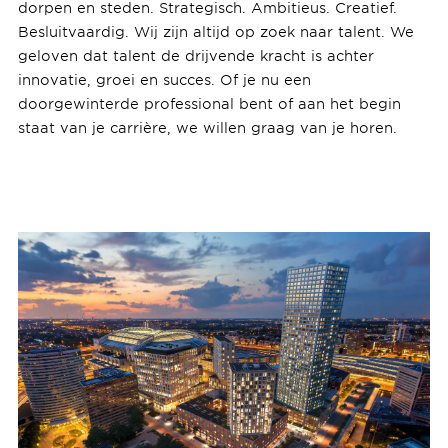
dorpen en steden. Strategisch. Ambitieus. Creatief.
Besluitvaardig. Wij zijn altijd op zoek naar talent. We
geloven dat talent de drijvende kracht is achter
innovatie, groei en succes. Of je nu een
doorgewinterde professional bent of aan het begin
staat van je carrière, we willen graag van je horen.