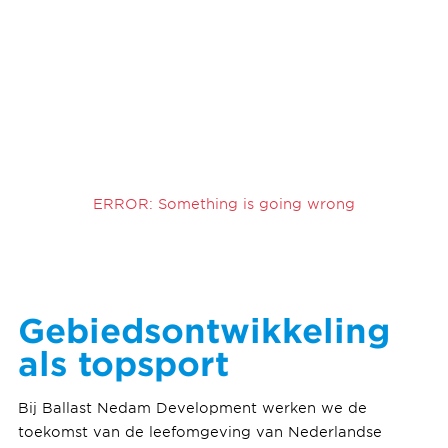
ERROR: Something is going wrong
Gebiedsontwikkeling
als topsport
Bij Ballast Nedam Development werken we de
toekomst van de leefomgeving van Nederlandse