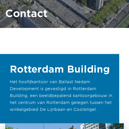
Contact
Rotterdam Building
Het hoofdkantoor van Ballast Nedam
Development is gevestigd in Rotterdam
Building, een beeldbepalend kantoorgebouw in
het centrum van Rotterdam gelegen tussen het
winkelgebied De Lijnbaan en Coolsingel.