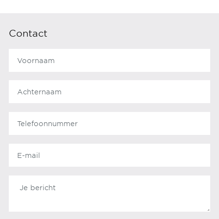
Contact