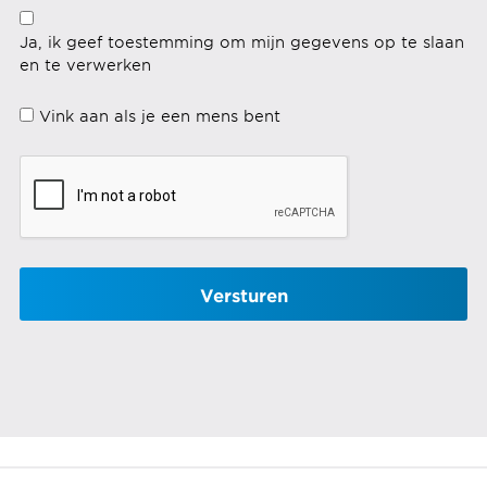
Ja, ik geef toestemming om mijn gegevens op te slaan
en te verwerken
Vink aan als je een mens bent