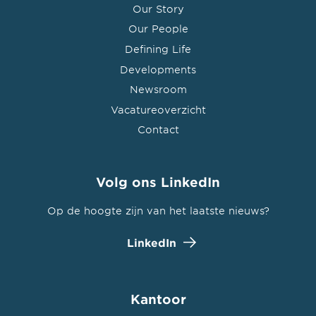
Our Story
Our People
Defining Life
Developments
Newsroom
Vacatureoverzicht
Contact
Volg ons LinkedIn
Op de hoogte zijn van het laatste nieuws?
LinkedIn
Kantoor