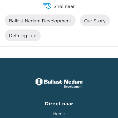
Snel naar
Ballast Nedam Development
Our Story
Defining Life
Direct naar
Home