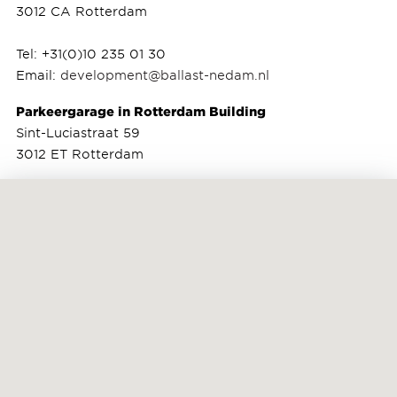
3012 CA Rotterdam
Tel: +31(0)10 235 01 30
Email:
development@ballast-nedam.nl
Parkeergarage in Rotterdam Building
Sint-Luciastraat 59
3012 ET Rotterdam