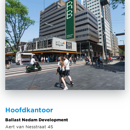
Hoofdkantoor
Ballast Nedam Development
Aert van Nesstraat 45