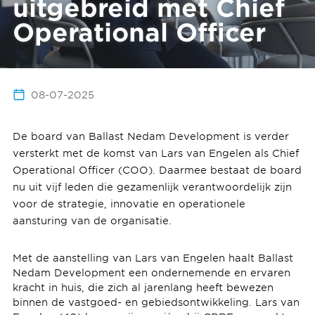
uitgebreid met Chief
Operational Officer
08-07-2025
De board van Ballast Nedam Development is verder
versterkt met de komst van Lars van Engelen als Chief
Operational Officer (COO). Daarmee bestaat de board
nu uit vijf leden die gezamenlijk verantwoordelijk zijn
voor de strategie, innovatie en operationele
aansturing van de organisatie.
Met de aanstelling van Lars van Engelen haalt Ballast
Nedam Development een ondernemende en ervaren
kracht in huis, die zich al jarenlang heeft bewezen
binnen de vastgoed- en gebiedsontwikkeling. Lars van