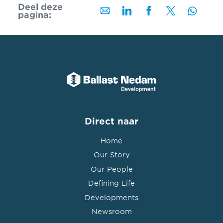
Deel deze
pagina:
Direct naar
Home
Our Story
Our People
Defining Life
Developments
Newsroom