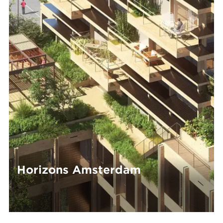
Horizons Amsterdam