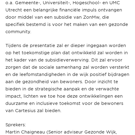
o.a. Gemeente-, Universiteit-, Hogeschool- en UMC
Utrecht een belangrijke financiële impuls ontvangen
door middel van een subsidie van ZonMw, die
specifiek bestemd is voor het maken van een gezonde
community.
Tijdens de presentatie zal er dieper ingegaan worden
op het toekomstige plan dat ontwikkeld zal worden in
het kader van de subsidieverwerving. Dit zal ervoor
zorgen dat de sociale samenhang zal worden versterkt
en de leefomstandigheden in de wijk positief bijdragen
aan de gezondheid van bewoners. Door inzicht te
bieden in de strategische aanpak en de verwachte
impact, lichten we toe hoe deze ontwikkelingen een
duurzame en inclusieve toekomst voor de bewoners
van Cartesius zal bieden.
Sprekers:
Martin Chaigneau (Senior adviseur Gezonde Wijk,