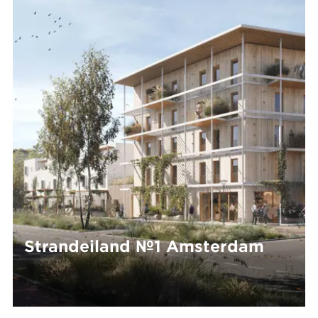
Strandeiland №1 Amsterdam