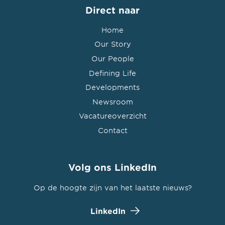
Direct naar
Home
Our Story
Our People
Defining Life
Developments
Newsroom
Vacatureoverzicht
Contact
Volg ons LinkedIn
Op de hoogte zijn van het laatste nieuws?
LinkedIn