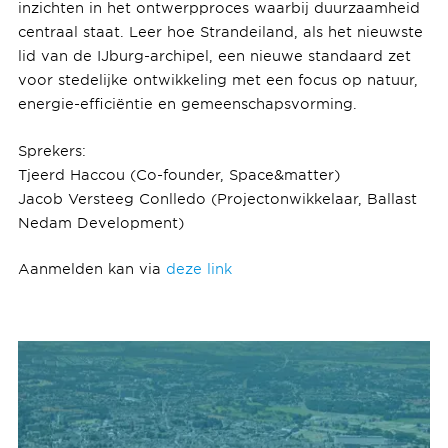
inzichten in het ontwerpproces waarbij duurzaamheid
centraal staat. Leer hoe Strandeiland, als het nieuwste
lid van de IJburg-archipel, een nieuwe standaard zet
voor stedelijke ontwikkeling met een focus op natuur,
energie-efficiëntie en gemeenschapsvorming.
Sprekers:
Tjeerd Haccou (Co-founder, Space&matter)
Jacob Versteeg Conlledo (Projectonwikkelaar, Ballast
Nedam Development)
Aanmelden kan via
deze link