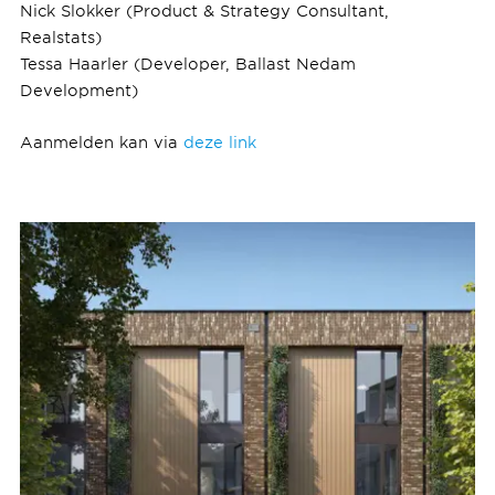
Nick Slokker (Product & Strategy Consultant,
Realstats)
Tessa Haarler (Developer, Ballast Nedam
Development)
Aanmelden kan via
deze link