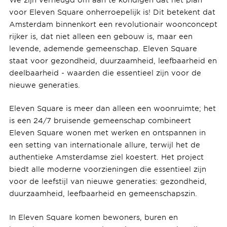
voor Eleven Square onherroepelijk is! Dit betekent dat
Amsterdam binnenkort een revolutionair woonconcept
rijker is, dat niet alleen een gebouw is, maar een
levende, ademende gemeenschap. Eleven Square
staat voor gezondheid, duurzaamheid, leefbaarheid en
deelbaarheid - waarden die essentieel zijn voor de
nieuwe generaties.
Eleven Square is meer dan alleen een woonruimte; het
is een 24/7 bruisende gemeenschap combineert
Eleven Square wonen met werken en ontspannen in
een setting van internationale allure, terwijl het de
authentieke Amsterdamse ziel koestert. Het project
biedt alle moderne voorzieningen die essentieel zijn
voor de leefstijl van nieuwe generaties: gezondheid,
duurzaamheid, leefbaarheid en gemeenschapszin.
In Eleven Square komen bewoners, buren en