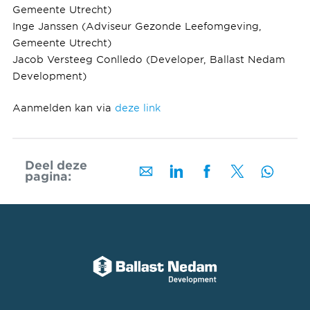
Gemeente Utrecht)
Inge Janssen (Adviseur Gezonde Leefomgeving,
Gemeente Utrecht)
Jacob Versteeg Conlledo (Developer, Ballast Nedam
Development)
Aanmelden kan via
deze link
Deel deze
pagina: