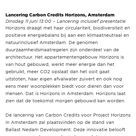
Lancering Carbon Credits Horizons, Amsterdam
Dinsdag 11 juni 13:00 – Lancering inclusief presentatie
Horizons draagt met haar circulariteit, biodiversiteit en
positieve energiebalans bij aan een klimaatneutraal en
natuurinclusief Amsterdam. De genomen
duurzaamheidsmaatregelen zijn onderdeel van de
architectuur. Het appartementengebouw Horizons is
van hout gebouwd, werkt meer energie dan het
gebruikt, meer CO2 opslaat dan het ooit gaat
uitstoten, haar eigen afvalwater zuivert en ook nog
eens meer woonplekken biedt voor dieren dan voor
mensen. Dat is Horizons in Amsterdam. Horizons laat
zien dat de toekomst morgen gebouwd kan worden.
De lancering van Carbon Credits voor Project Horizons
in Amsterdam zal plaatsvinden op de stand van
Ballast Nedam Development. Deze innovatie belooft