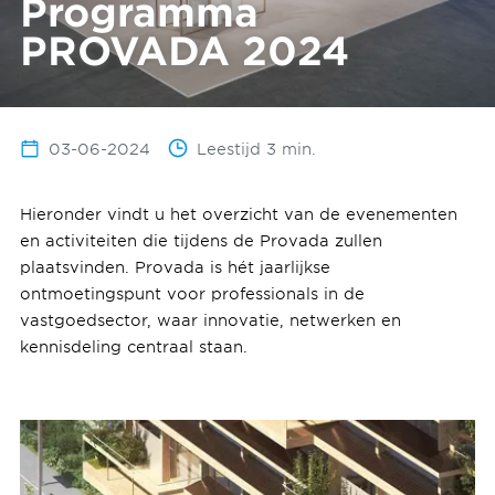
Programma
PROVADA 2024
03-06-2024
Leestijd 3 min.
Hieronder vindt u het overzicht van de evenementen
en activiteiten die tijdens de Provada zullen
plaatsvinden. Provada is hét jaarlijkse
ontmoetingspunt voor professionals in de
vastgoedsector, waar innovatie, netwerken en
kennisdeling centraal staan.