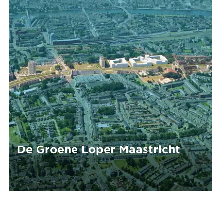
De Groene Loper Maastricht