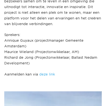
bezoekers samen om te leven in een omgeving die
uitnodigt tot interactie, innovatie en inspiratie. Dit
project is niet alleen een plek om te wonen, maar een
platform voor het delen van ervaringen en het creëren
van blijvende verbindingen.
Sprekers:
Annique Guyaux (projectmanager Gemeente
Amsterdam)
Maurice Wieland (Projectonwikkelaar, AM)
Richard de Jong (Projectonwikkelaar, Ballast Nedam
Development)
Aanmelden kan via
deze link