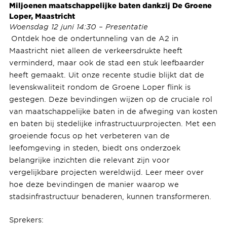
Miljoenen maatschappelijke baten dankzij De Groene
Loper, Maastricht
Woensdag 12 juni 14:30 – Presentatie
Ontdek hoe de ondertunneling van de A2 in
Maastricht niet alleen de verkeersdrukte heeft
verminderd, maar ook de stad een stuk leefbaarder
heeft gemaakt. Uit onze recente studie blijkt dat de
levenskwaliteit rondom de Groene Loper flink is
gestegen. Deze bevindingen wijzen op de cruciale rol
van maatschappelijke baten in de afweging van kosten
en baten bij stedelijke infrastructuurprojecten. Met een
groeiende focus op het verbeteren van de
leefomgeving in steden, biedt ons onderzoek
belangrijke inzichten die relevant zijn voor
vergelijkbare projecten wereldwijd. Leer meer over
hoe deze bevindingen de manier waarop we
stadsinfrastructuur benaderen, kunnen transformeren.
Sprekers: