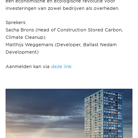
een economische en ecologische revolutie voor
investeringen van zowel bedrijven als overheden.
Sprekers:
Sacha Brons (Head of Construction Stored Carbon,
Climate Cleanup)
Matthijs Weggemans (Developer, Ballast Nedam
Development)
Aanmelden kan via
deze link