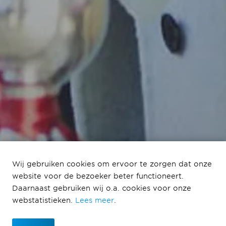
Wij gebruiken cookies om ervoor te zorgen dat onze
website voor de bezoeker beter functioneert.
Daarnaast gebruiken wij o.a. cookies voor onze
webstatistieken.
Lees meer
.