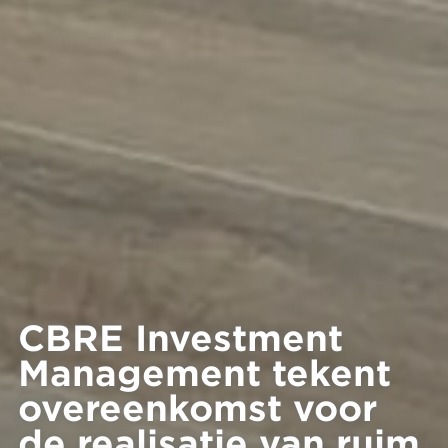
CBRE Investment
Management tekent
overeenkomst voor
de realisatie van ruim