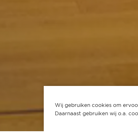
Wij gebruiken cookies om ervoor
Daarnaast gebruiken wij o.a. coo