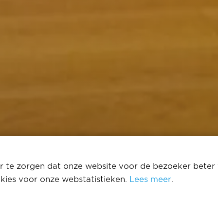
 te zorgen dat onze website voor de bezoeker beter 
kies voor onze webstatistieken.
Lees meer
.